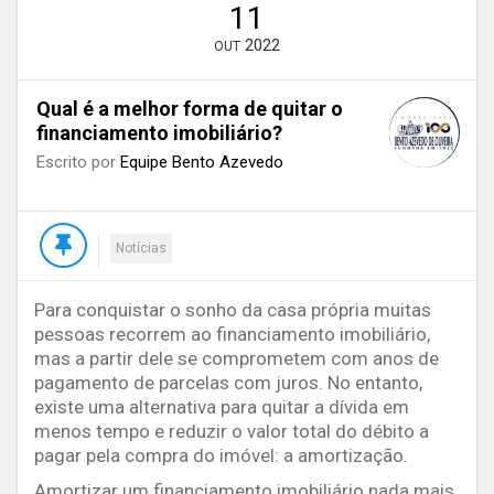
11
2022
OUT
Qual é a melhor forma de quitar o
financiamento imobiliário?
Escrito por
Equipe Bento Azevedo
Notícias
Para conquistar o sonho da casa própria muitas
pessoas recorrem ao financiamento imobiliário,
mas a partir dele se comprometem com anos de
pagamento de parcelas com juros. No entanto,
existe uma alternativa para quitar a dívida em
menos tempo e reduzir o valor total do débito a
pagar pela compra do imóvel: a amortização.
Amortizar um financiamento imobiliário nada mais