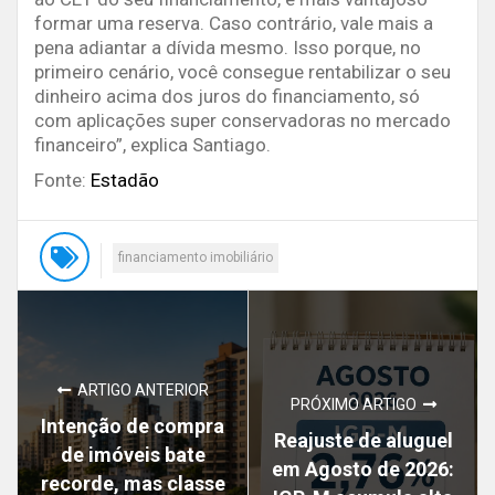
formar uma reserva. Caso contrário, vale mais a
pena adiantar a dívida mesmo. Isso porque, no
primeiro cenário, você consegue rentabilizar o seu
dinheiro acima dos juros do financiamento, só
com aplicações super conservadoras no mercado
financeiro”, explica Santiago.
Fonte:
Estadão
financiamento imobiliário
ARTIGO ANTERIOR
PRÓXIMO ARTIGO
Intenção de compra
Reajuste de aluguel
de imóveis bate
em Agosto de 2026:
recorde, mas classe