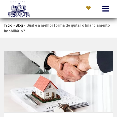
Início
»
Blog
»
Qual é a melhor forma de quitar o financiamento
imobiliário?