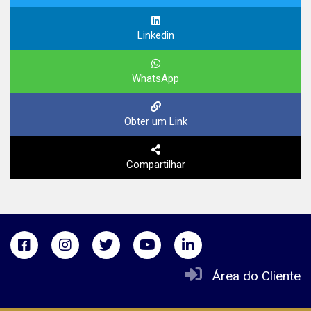
Linkedin
WhatsApp
Obter um Link
Compartilhar
Área do Cliente