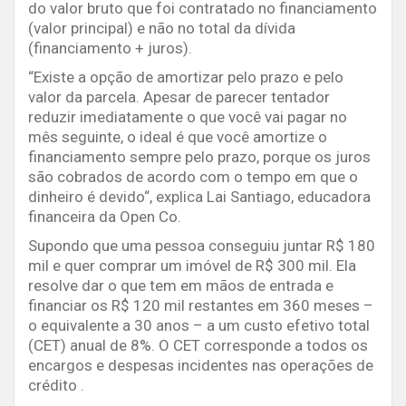
do valor bruto que foi contratado no financiamento
(valor principal) e não no total da dívida
(financiamento + juros).
“Existe a opção de amortizar pelo prazo e pelo
valor da parcela. Apesar de parecer tentador
reduzir imediatamente o que você vai pagar no
mês seguinte, o ideal é que você amortize o
financiamento sempre pelo prazo, porque os juros
são cobrados de acordo com o tempo em que o
dinheiro é devido“, explica Lai Santiago, educadora
financeira da Open Co.
Supondo que uma pessoa conseguiu juntar R$ 180
mil e quer comprar um imóvel de R$ 300 mil. Ela
resolve dar o que tem em mãos de entrada e
financiar os R$ 120 mil restantes em 360 meses –
o equivalente a 30 anos – a um custo efetivo total
(CET) anual de 8%. O CET corresponde a todos os
encargos e despesas incidentes nas operações de
crédito .