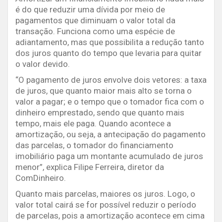
é do que reduzir uma dívida por meio de
pagamentos que diminuam o valor total da
transação. Funciona como uma espécie de
adiantamento, mas que possibilita a redução tanto
dos juros quanto do tempo que levaria para quitar
o valor devido.
“O pagamento de juros envolve dois vetores: a taxa
de juros, que quanto maior mais alto se torna o
valor a pagar; e o tempo que o tomador fica com o
dinheiro emprestado, sendo que quanto mais
tempo, mais ele paga. Quando acontece a
amortização, ou seja, a antecipação do pagamento
das parcelas, o tomador do financiamento
imobiliário paga um montante acumulado de juros
menor”, explica Filipe Ferreira, diretor da
ComDinheiro.
Quanto mais parcelas, maiores os juros. Logo, o
valor total cairá se for possível reduzir o período
de parcelas, pois a amortização acontece em cima