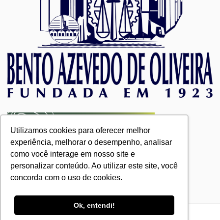
Utilizamos cookies para oferecer melhor
experiência, melhorar o desempenho, analisar
como você interage em nosso site e
personalizar conteúdo. Ao utilizar este site, você
concorda com o uso de cookies.
Ok, entendi!
Bento Azevedo. CRECI 24360J © 2026