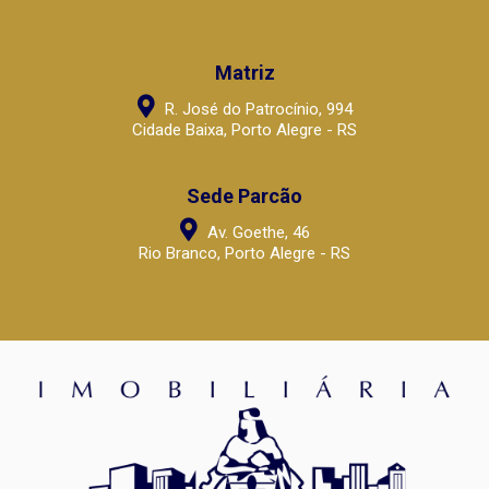
Matriz
R. José do Patrocínio, 994
Cidade Baixa, Porto Alegre - RS
Sede Parcão
Av. Goethe, 46
Rio Branco, Porto Alegre - RS