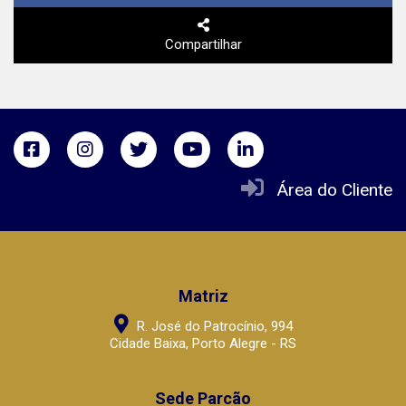
Compartilhar
Área do Cliente
Matriz
R. José do Patrocínio, 994
Cidade Baixa, Porto Alegre - RS
Sede Parcão