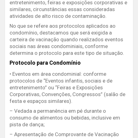
entretenimento, feiras e exposições corporativas e
similares, circunstâncias essas consideradas
atividades de alto risco de contaminação.
No que se refere aos protocolos aplicados ao
condomínio, destacamos que será exigida a
carteira de vacinação quando realizados eventos
sociais nas áreas condominiais, conforme
determina o protocolo para este tipo de situação.
Protocolo para Condomínio
• Eventos em área condominial: conforme
protocolos de “Eventos infantis, sociais e de
entretenimento” ou “Feiras e Exposições
Corporativas, Convenções, Congressos” (salão de
festa e espaços similares).
– Vedada a permanência em pé durante o
consumo de alimentos ou bebidas, inclusive em
pista de dança;
– Apresentação de Comprovante de Vacinação