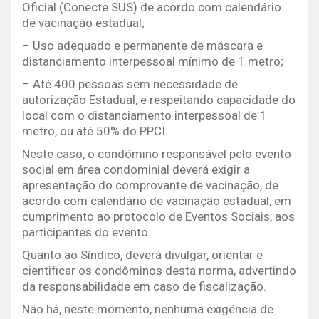
Oficial (Conecte SUS) de acordo com calendário
de vacinação estadual;
– Uso adequado e permanente de máscara e
distanciamento interpessoal mínimo de 1 metro;
– Até 400 pessoas sem necessidade de
autorização Estadual, e respeitando capacidade do
local com o distanciamento interpessoal de 1
metro, ou até 50% do PPCI.
Neste caso, o condômino responsável pelo evento
social em área condominial deverá exigir a
apresentação do comprovante de vacinação, de
acordo com calendário de vacinação estadual, em
cumprimento ao protocolo de Eventos Sociais, aos
participantes do evento.
Quanto ao Síndico, deverá divulgar, orientar e
cientificar os condôminos desta norma, advertindo
da responsabilidade em caso de fiscalização.
Não há, neste momento, nenhuma exigência de