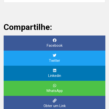
Compartilhe:
Facebook
Twitter
Linkedin
WhatsApp
Obter um Link