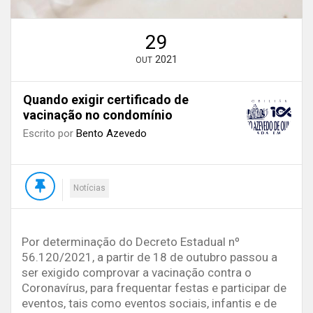
29
2021
OUT
Quando exigir certificado de
vacinação no condomínio
Escrito por
Bento Azevedo
Notícias
Por determinação do Decreto Estadual nº
56.120/2021, a partir de 18 de outubro passou a
ser exigido comprovar a vacinação contra o
Coronavírus, para frequentar festas e participar de
eventos, tais como eventos sociais, infantis e de