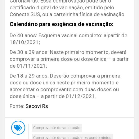
Coronavírus. Essa comprovação pode ser o
certificado digital de vacinação, emitido pelo
Conecte SUS, ou a carteirinha física de vacinação.
Calendário para exigência de vacinação:
De 40 anos: Esquema vacinal completo: a partir de
18/10/2021;
De 30 a 39 anos: Neste primeiro momento, deverá
comprovar a primeira dose ou dose única – a partir
de 01/11/2021;
De 18 a 29 anos: Deverão comprovar a primeira
dose ou dose única neste primeiro momento e
apresentar o comprovante com duas doses ou
dose única – a partir de 01/12/2021.
Fonte:
Secovi Rs
Comprovante de vacinação
Comprovante de vacinação nos condomínios