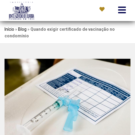
Início
»
Blog
»
Quando exigir certificado de vacinação no
condomínio