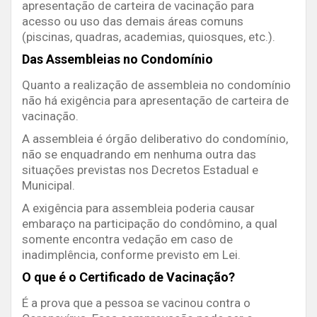
apresentação de carteira de vacinação para
acesso ou uso das demais áreas comuns
(piscinas, quadras, academias, quiosques, etc.).
Das Assembleias no Condomínio
Quanto a realização de assembleia no condomínio
não há exigência para apresentação de carteira de
vacinação.
A assembleia é órgão deliberativo do condomínio,
não se enquadrando em nenhuma outra das
situações previstas nos Decretos Estadual e
Municipal.
A exigência para assembleia poderia causar
embaraço na participação do condômino, a qual
somente encontra vedação em caso de
inadimplência, conforme previsto em Lei.
O que é o Certificado de Vacinação?
É a prova que a pessoa se vacinou contra o